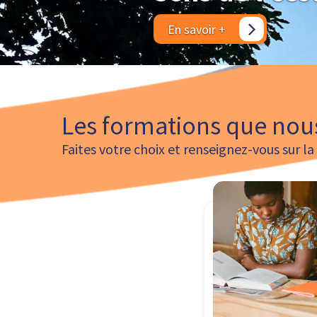
En savoir +
Les formations que nou
Faites votre choix et renseignez-vous sur l