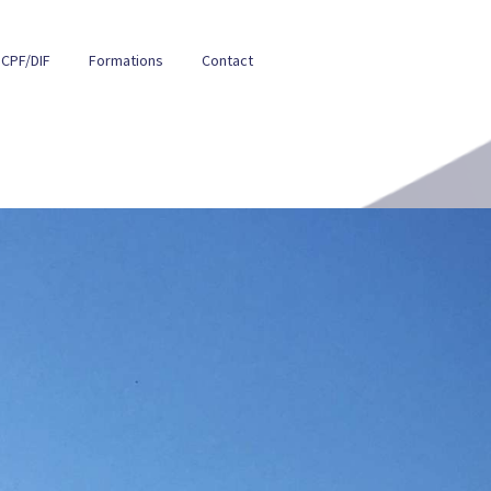
CPF/DIF
Formations
Contact