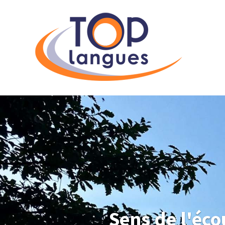
Sens de l'écou