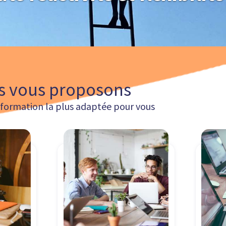
s vous proposons
a formation la plus adaptée pour vous